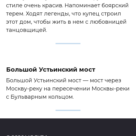
стиле очень красив. Напоминает боярский
терем. Ходят легенды, что купец строил
этот дом, чтобы жить в нем с любовницей
танцовщицей.
Большой Устьинский мост
Большой Устьинский мост — мост через
Москву-реку на пересечении Москвы-реки
с Бульварным кольцом.