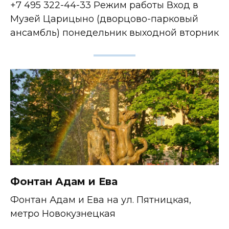
+7 495 322-44-33 Режим работы Вход в
Музей Царицыно (дворцово-парковый
ансамбль) понедельник выходной вторник
Фонтан Адам и Ева
Фонтан Адам и Ева на ул. Пятницкая,
метро Новокузнецкая