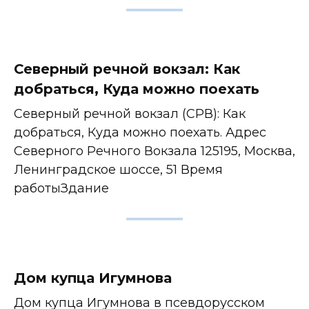
Северный речной вокзал: Как
добраться, Куда можно поехать
Северный речной вокзал (СРВ): Как
добраться, Куда можно поехать. Адрес
Северного Речного Вокзала 125195, Москва,
Ленинградское шоссе, 51 Время
работыЗдание
Дом купца Игумнова
Дом купца Игумнова в псевдорусском