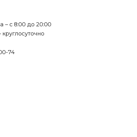
 – с 8:00 до 20:00
– круглосуточно
00-74