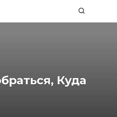
браться, Куда