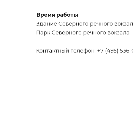
Время работы
Здание Северного речного вокзала
Парк Северного речного вокзала 
Контактный телефон: +7 (495) 536-