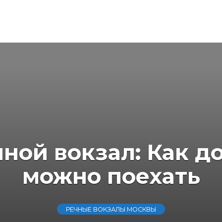
ной вокзал: Как до
можно поехать
РЕЧНЫЕ ВОКЗАЛЫ МОСКВЫ