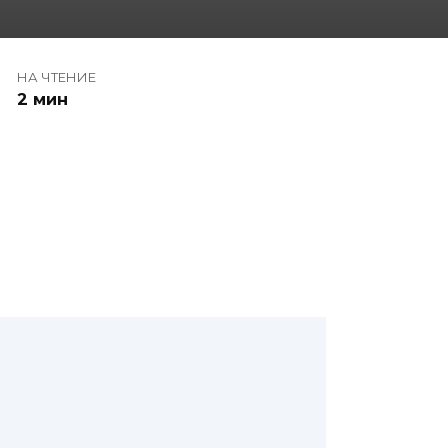
НА ЧТЕНИЕ
2 мин