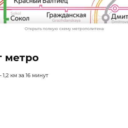
Открыть полную схему метрополитена
т метро
1,2 км за 16 минут