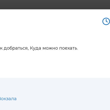
к добраться, Куда можно поехать.
Вокзала