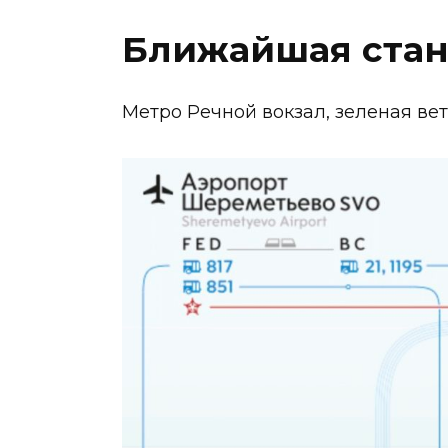
Ближайшая стан
Метро Речной вокзал, зеленая ве