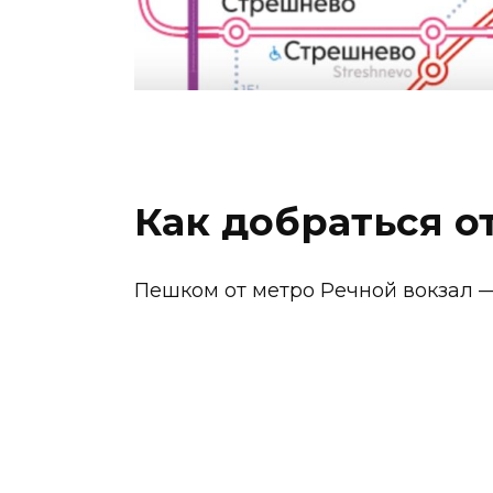
Как добраться о
Пешком от метро Речной вокзал — 